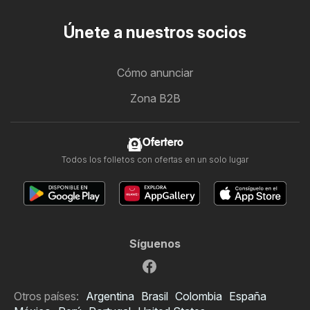
Únete a nuestros socios
Cómo anunciar
Zona B2B
Ofertero
Todos los folletos con ofertas en un solo lugar
Síguenos
Otros países:
Argentina
Brasil
Colombia
España