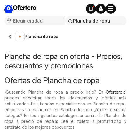
Ofertero
Plancha de ropa
Plancha de ropa en oferta - Precios,
descuentos y promociones
Ofertas de Plancha de ropa
¿Buscando Plancha de ropa a precio bajo? En
Ofertero.cl
puedes encontrar todos los descuentos y ofertas más
actualizados. En , tiendas especializadas en Plancha de ropa,
encontrarás descuentos en Plancha de ropa. ¿Ya leíste sus ca
´talogos? En los siguientes catálogos encontrarás Plancha de
ropa a precio de rebaja: Lee el folleto a profundidad y
entérate de los mejores descuentos.