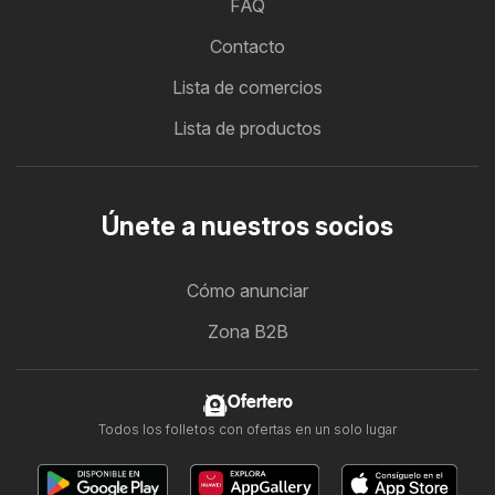
FAQ
Contacto
Lista de comercios
Lista de productos
Únete a nuestros socios
Cómo anunciar
Zona B2B
Ofertero
Todos los folletos con ofertas en un solo lugar