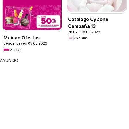
Catálogo CyZone
Campaña 13
26.07. - 15.08.2026
Maicao Ofertas
CyZone
desde jueves 05.08.2026
Maicao
ANUNCIO