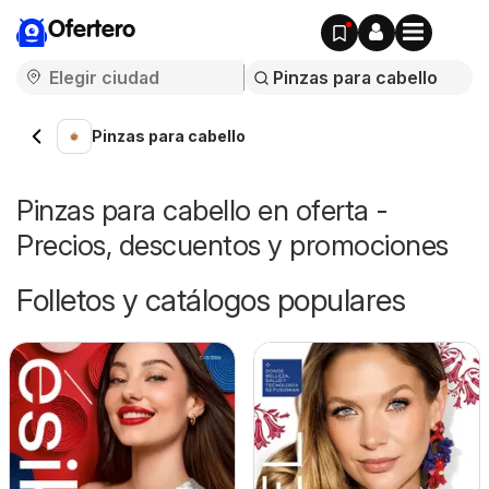
Ofertero
Pinzas para cabello
Pinzas para cabello en oferta -
Precios, descuentos y promociones
Folletos y catálogos populares