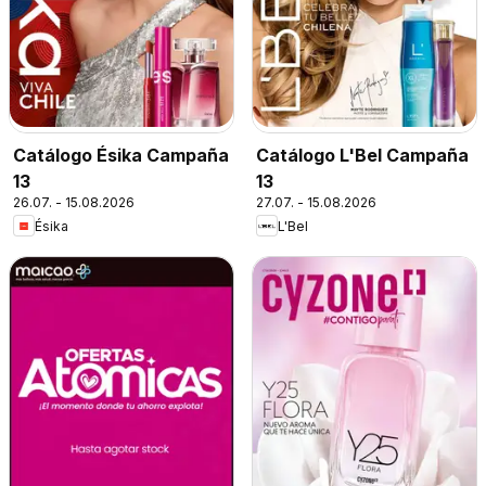
Catálogo Ésika Campaña
Catálogo L'Bel Campaña
13
13
26.07. - 15.08.2026
27.07. - 15.08.2026
Ésika
L'Bel