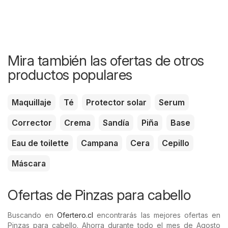
Mira también las ofertas de otros
productos populares
Maquillaje
Té
Protector solar
Serum
Corrector
Crema
Sandía
Piña
Base
Eau de toilette
Campana
Cera
Cepillo
Máscara
Ofertas de Pinzas para cabello
Buscando en
Ofertero.cl
encontrarás las mejores ofertas en
Pinzas para cabello. Ahorra durante todo el mes de Agosto