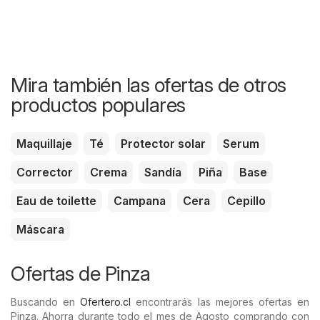
Mira también las ofertas de otros
productos populares
Maquillaje
Té
Protector solar
Serum
Corrector
Crema
Sandía
Piña
Base
Eau de toilette
Campana
Cera
Cepillo
Máscara
Ofertas de Pinza
Buscando en
Ofertero.cl
encontrarás las mejores ofertas en
Pinza. Ahorra durante todo el mes de Agosto comprando con