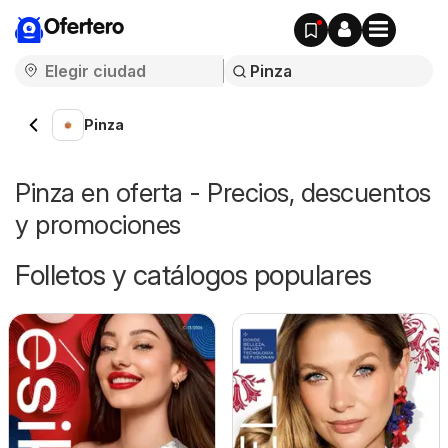
Ofertero
Pinza
Pinza en oferta - Precios, descuentos
y promociones
Folletos y catálogos populares