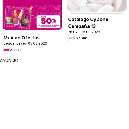
Catálogo CyZone
Campaña 13
26.07. - 15.08.2026
Maicao Ofertas
CyZone
desde jueves 05.08.2026
Maicao
ANUNCIO