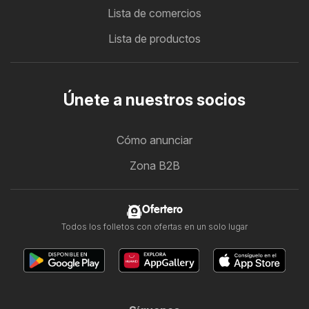
Lista de comercios
Lista de productos
Únete a nuestros socios
Cómo anunciar
Zona B2B
Ofertero
Todos los folletos con ofertas en un solo lugar