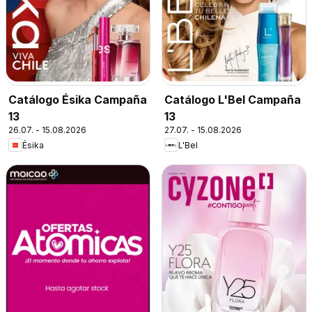
Catálogo Ésika Campaña
Catálogo L'Bel Campaña
13
13
26.07. - 15.08.2026
27.07. - 15.08.2026
Ésika
L'Bel