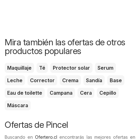
Mira también las ofertas de otros
productos populares
Maquillaje
Té
Protector solar
Serum
Leche
Corrector
Crema
Sandía
Base
Eau de toilette
Campana
Cera
Cepillo
Máscara
Ofertas de Pincel
Buscando en
Ofertero.cl
encontrarás las mejores ofertas en