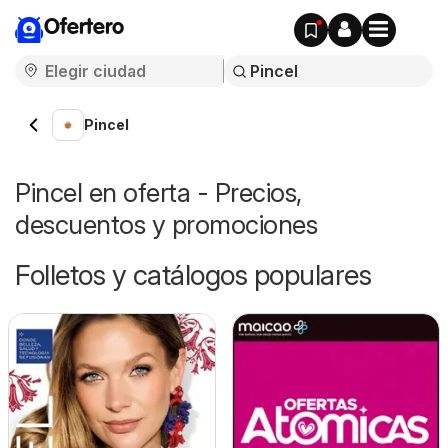
Ofertero
Pincel
Pincel en oferta - Precios,
descuentos y promociones
Folletos y catálogos populares