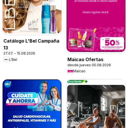
Catálogo L'Bel Campaña
13
27.07. - 15.08.2026
Maicao Ofertas
L'Bel
desde jueves 05.08.2026
Maicao