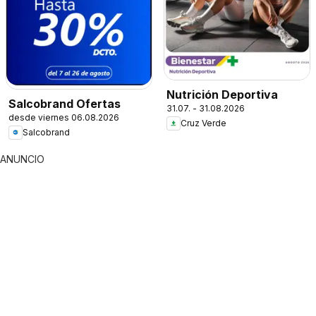
Nutrición Deportiva
Salcobrand Ofertas
31.07. - 31.08.2026
desde viernes 06.08.2026
Cruz Verde
Salcobrand
ANUNCIO