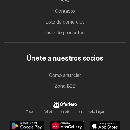
FAQ
Contacto
Lista de comercios
Lista de productos
Únete a nuestros socios
Cómo anunciar
Zona B2B
Ofertero
Todos los folletos con ofertas en un solo lugar