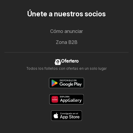
Únete a nuestros socios
Cómo anunciar
Zona B2B
Ofertero
Todos los folletos con ofertas en un solo lugar