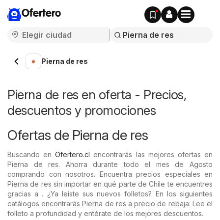
Ofertero
Pierna de res
Pierna de res en oferta - Precios,
descuentos y promociones
Ofertas de Pierna de res
Buscando en
Ofertero.cl
encontrarás las mejores ofertas en
Pierna de res. Ahorra durante todo el mes de Agosto
comprando con nosotros. Encuentra precios especiales en
Pierna de res sin importar en qué parte de Chile te encuentres
gracias a . ¿Ya leíste sus nuevos folletos? En los siguientes
catálogos encontrarás Pierna de res a precio de rebaja: Lee el
folleto a profundidad y entérate de los mejores descuentos.