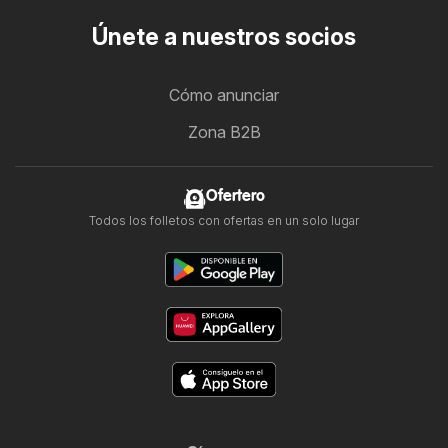
Únete a nuestros socios
Cómo anunciar
Zona B2B
Ofertero
Todos los folletos con ofertas en un solo lugar