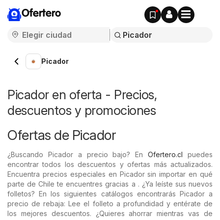
Ofertero
Picador
Picador en oferta - Precios,
descuentos y promociones
Ofertas de Picador
¿Buscando Picador a precio bajo? En
Ofertero.cl
puedes
encontrar todos los descuentos y ofertas más actualizados.
Encuentra precios especiales en Picador sin importar en qué
parte de Chile te encuentres gracias a . ¿Ya leíste sus nuevos
folletos? En los siguientes catálogos encontrarás Picador a
precio de rebaja: Lee el folleto a profundidad y entérate de
los mejores descuentos. ¿Quieres ahorrar mientras vas de