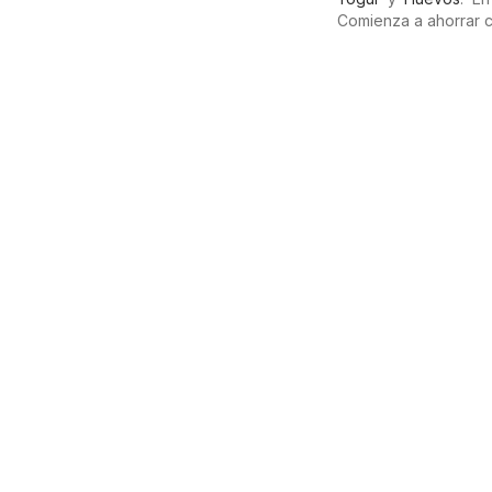
Comienza a ahorrar 