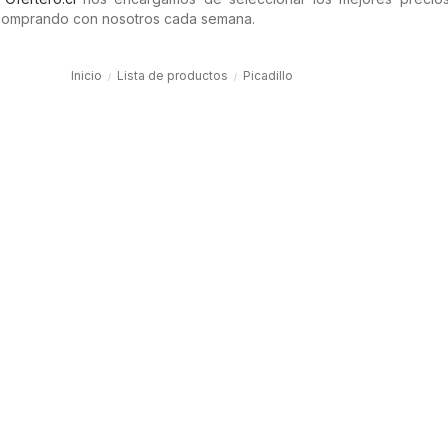
comprando con nosotros cada semana.
Inicio
Lista de productos
Picadillo