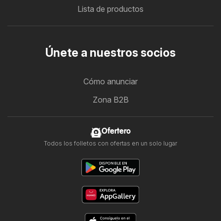
Lista de productos
Únete a nuestros socios
Cómo anunciar
Zona B2B
Ofertero
Todos los folletos con ofertas en un solo lugar