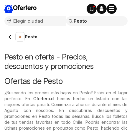
Ofertero
Pesto
Pesto en oferta - Precios,
descuentos y promociones
Ofertas de Pesto
¿Buscando los precios más bajos en Pesto? Estás en el lugar
perfecto. En
Ofertero.cl
hemos hecho un listado con las
mejores ofertas para ti. Comienza a ahorrar durante el mes de
Agosto con nosotros. En descubrirás descuentos y
promociones en Pesto todas las semanas. Busca los folletos
de tus tiendas favoritas en todo Chile. Podrás encontrar las
últimas promociones en productos como Pesto, haciendo clic