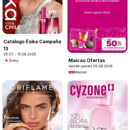
Catálogo Ésika Campaña
13
26.07. - 15.08.2026
Maicao Ofertas
Ésika
desde jueves 05.08.2026
Maicao