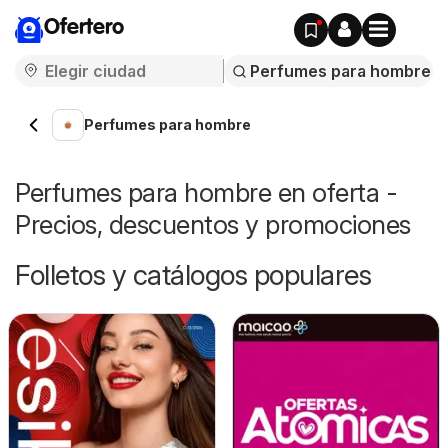
Ofertero
Perfumes para hombre
Perfumes para hombre en oferta -
Precios, descuentos y promociones
Folletos y catálogos populares