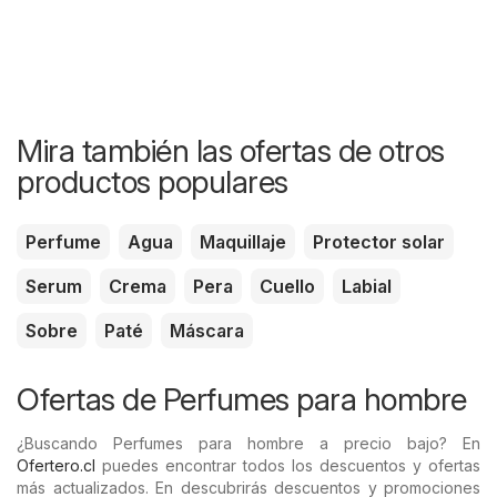
Mira también las ofertas de otros
productos populares
Perfume
Agua
Maquillaje
Protector solar
Serum
Crema
Pera
Cuello
Labial
Sobre
Paté
Máscara
Ofertas de Perfumes para hombre
¿Buscando Perfumes para hombre a precio bajo? En
Ofertero.cl
puedes encontrar todos los descuentos y ofertas
más actualizados. En descubrirás descuentos y promociones