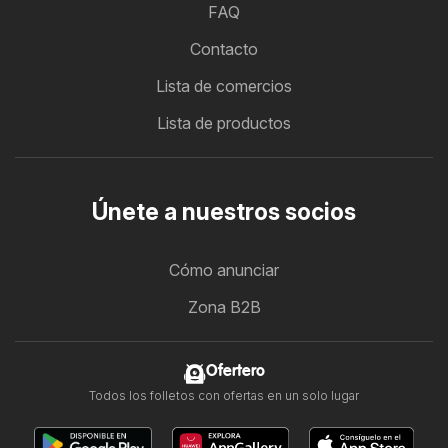
FAQ
Contacto
Lista de comercios
Lista de productos
Únete a nuestros socios
Cómo anunciar
Zona B2B
Ofertero
Todos los folletos con ofertas en un solo lugar