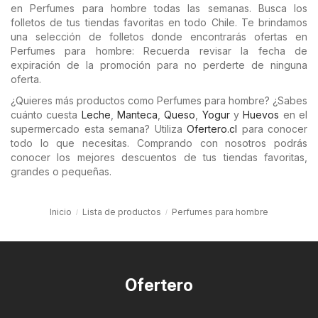
en Perfumes para hombre todas las semanas. Busca los
folletos de tus tiendas favoritas en todo Chile. Te brindamos
una selección de folletos donde encontrarás ofertas en
Perfumes para hombre: Recuerda revisar la fecha de
expiración de la promoción para no perderte de ninguna
oferta.
¿Quieres más productos como Perfumes para hombre? ¿Sabes
cuánto cuesta
Leche
,
Manteca
,
Queso
,
Yogur
y
Huevos
en el
supermercado esta semana? Utiliza
Ofertero.cl
para conocer
todo lo que necesitas. Comprando con nosotros podrás
conocer los mejores descuentos de tus tiendas favoritas,
grandes o pequeñas.
Inicio
Lista de productos
Perfumes para hombre
Ofertero