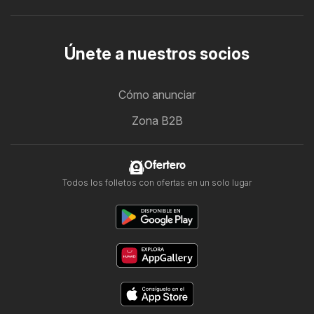
Únete a nuestros socios
Cómo anunciar
Zona B2B
Ofertero
Todos los folletos con ofertas en un solo lugar