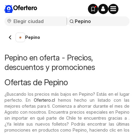
Ofertero
Pepino
Pepino en oferta - Precios,
descuentos y promociones
Ofertas de Pepino
¿Buscando los precios más bajos en Pepino? Estás en el lugar
perfecto. En
Ofertero.cl
hemos hecho un listado con las
mejores ofertas para ti. Comienza a ahorrar durante el mes de
Agosto con nosotros. Encuentra precios especiales en Pepino
sin importar en qué parte de Chile te encuentres gracias a .
¿Ya leíste sus nuevos folletos? Podrás encontrar las últimas
promociones en productos como Pepino, haciendo clic en los