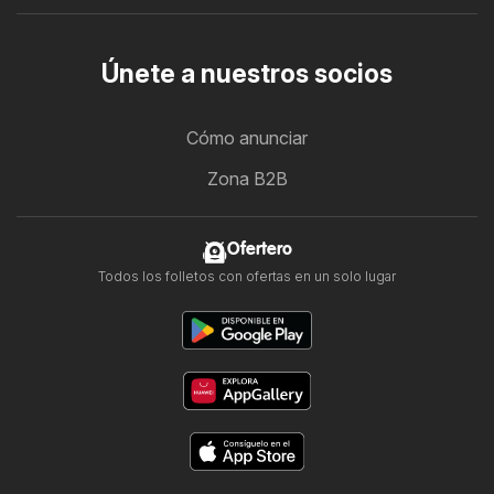
Únete a nuestros socios
Cómo anunciar
Zona B2B
Ofertero
Todos los folletos con ofertas en un solo lugar