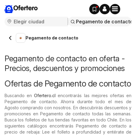
Ofertero
Pegamento de contacto
Pegamento de contacto en oferta -
Precios, descuentos y promociones
Ofertas de Pegamento de contacto
Buscando en
Ofertero.cl
encontrarás las mejores ofertas en
Pegamento de contacto. Ahorra durante todo el mes de
Agosto comprando con nosotros. En descubrirás descuentos y
promociones en Pegamento de contacto todas las semanas.
Busca los folletos de tus tiendas favoritas en todo Chile. En los
siguientes catálogos encontrarás Pegamento de contacto a
precio de rebaja: Lee el folleto a profundidad y entérate de