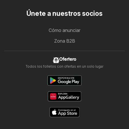
Únete a nuestros socios
Cómo anunciar
Zona B2B
Ofertero
Todos los folletos con ofertas en un solo lugar