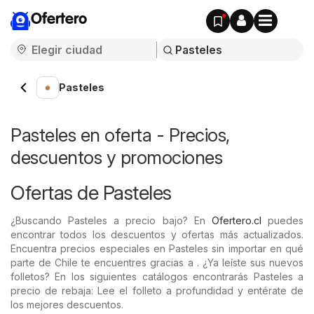
Ofertero
Pasteles
Pasteles en oferta - Precios,
descuentos y promociones
Ofertas de Pasteles
¿Buscando Pasteles a precio bajo? En
Ofertero.cl
puedes
encontrar todos los descuentos y ofertas más actualizados.
Encuentra precios especiales en Pasteles sin importar en qué
parte de Chile te encuentres gracias a . ¿Ya leíste sus nuevos
folletos? En los siguientes catálogos encontrarás Pasteles a
precio de rebaja: Lee el folleto a profundidad y entérate de
los mejores descuentos.