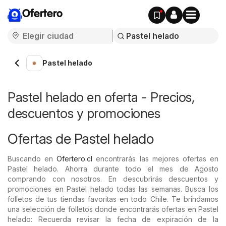
Ofertero
Pastel helado
Pastel helado en oferta - Precios,
descuentos y promociones
Ofertas de Pastel helado
Buscando en
Ofertero.cl
encontrarás las mejores ofertas en
Pastel helado. Ahorra durante todo el mes de Agosto
comprando con nosotros. En descubrirás descuentos y
promociones en Pastel helado todas las semanas. Busca los
folletos de tus tiendas favoritas en todo Chile. Te brindamos
una selección de folletos donde encontrarás ofertas en Pastel
helado: Recuerda revisar la fecha de expiración de la