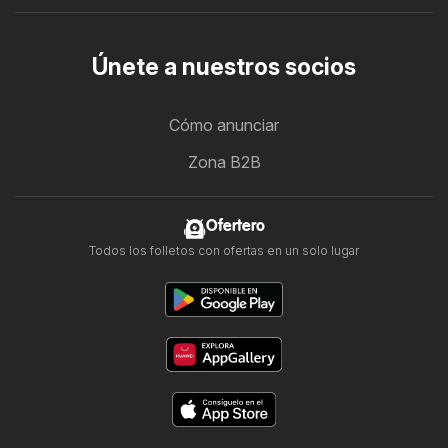
Únete a nuestros socios
Cómo anunciar
Zona B2B
Ofertero
Todos los folletos con ofertas en un solo lugar