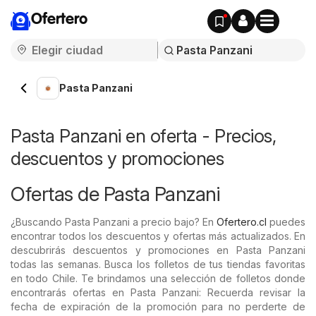
Ofertero
Pasta Panzani
Pasta Panzani en oferta - Precios,
descuentos y promociones
Ofertas de Pasta Panzani
¿Buscando Pasta Panzani a precio bajo? En
Ofertero.cl
puedes
encontrar todos los descuentos y ofertas más actualizados. En
descubrirás descuentos y promociones en Pasta Panzani
todas las semanas. Busca los folletos de tus tiendas favoritas
en todo Chile. Te brindamos una selección de folletos donde
encontrarás ofertas en Pasta Panzani: Recuerda revisar la
fecha de expiración de la promoción para no perderte de