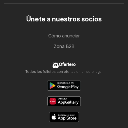
Únete a nuestros socios
Cómo anunciar
Zona B2B
Ofertero
Todos los folletos con ofertas en un solo lugar