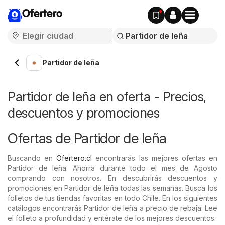
Ofertero
Partidor de leña
Partidor de leña en oferta - Precios,
descuentos y promociones
Ofertas de Partidor de leña
Buscando en
Ofertero.cl
encontrarás las mejores ofertas en
Partidor de leña. Ahorra durante todo el mes de Agosto
comprando con nosotros. En descubrirás descuentos y
promociones en Partidor de leña todas las semanas. Busca los
folletos de tus tiendas favoritas en todo Chile. En los siguientes
catálogos encontrarás Partidor de leña a precio de rebaja: Lee
el folleto a profundidad y entérate de los mejores descuentos.