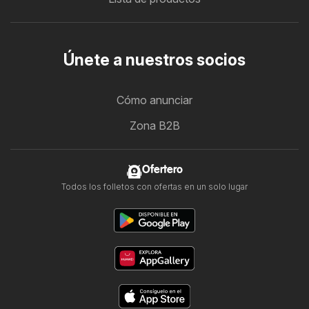
Únete a nuestros socios
Cómo anunciar
Zona B2B
Ofertero
Todos los folletos con ofertas en un solo lugar