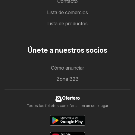
Contacto
Lista de comercios
Lista de productos
Únete a nuestros socios
Cómo anunciar
Zona B2B
Ofertero
Todos los folletos con ofertas en un solo lugar