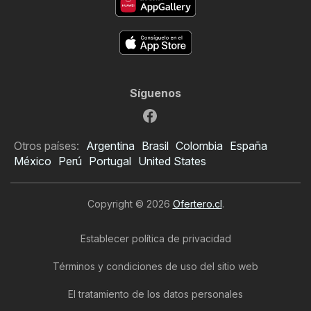
Síguenos
Otros países:
Argentina
Brasil
Colombia
España
México
Perú
Portugal
United States
Copyright © 2026
Ofertero.cl
.
Establecer política de privacidad
Términos y condiciones de uso del sitio web
El tratamiento de los datos personales