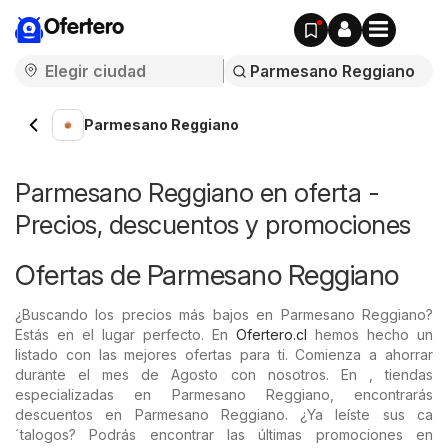
Ofertero
Parmesano Reggiano
Parmesano Reggiano en oferta -
Precios, descuentos y promociones
Ofertas de Parmesano Reggiano
¿Buscando los precios más bajos en Parmesano Reggiano?
Estás en el lugar perfecto. En
Ofertero.cl
hemos hecho un
listado con las mejores ofertas para ti. Comienza a ahorrar
durante el mes de Agosto con nosotros. En , tiendas
especializadas en Parmesano Reggiano, encontrarás
descuentos en Parmesano Reggiano. ¿Ya leíste sus ca
´talogos? Podrás encontrar las últimas promociones en