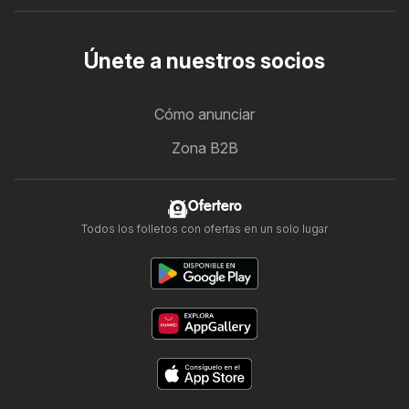
Únete a nuestros socios
Cómo anunciar
Zona B2B
Ofertero
Todos los folletos con ofertas en un solo lugar