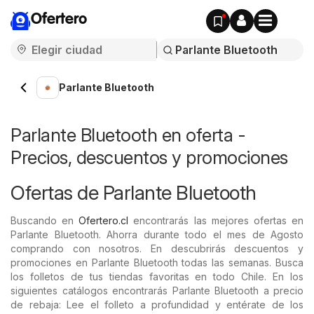
Ofertero
Parlante Bluetooth
Parlante Bluetooth en oferta -
Precios, descuentos y promociones
Ofertas de Parlante Bluetooth
Buscando en
Ofertero.cl
encontrarás las mejores ofertas en
Parlante Bluetooth. Ahorra durante todo el mes de Agosto
comprando con nosotros. En descubrirás descuentos y
promociones en Parlante Bluetooth todas las semanas. Busca
los folletos de tus tiendas favoritas en todo Chile. En los
siguientes catálogos encontrarás Parlante Bluetooth a precio
de rebaja: Lee el folleto a profundidad y entérate de los