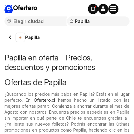
Ofertero
Papilla
Papilla en oferta - Precios,
descuentos y promociones
Ofertas de Papilla
¿Buscando los precios más bajos en Papilla? Estás en el lugar
perfecto. En
Ofertero.cl
hemos hecho un listado con las
mejores ofertas para ti. Comienza a ahorrar durante el mes de
Agosto con nosotros. Encuentra precios especiales en Papilla
sin importar en qué parte de Chile te encuentres gracias a .
¿Ya leíste sus nuevos folletos? Podrás encontrar las últimas
promociones en productos como Papilla, haciendo clic en los