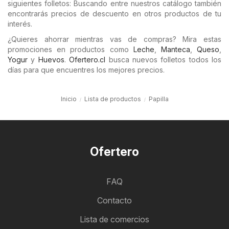
siguientes folletos: Buscando entre nuestros catálogo también
encontrarás precios de descuento en otros productos de tu
interés.
¿Quieres ahorrar mientras vas de compras? Mira estas
promociones en productos como
Leche
,
Manteca
,
Queso
,
Yogur
y
Huevos
.
Ofertero.cl
busca nuevos folletos todos los
días para que encuentres los mejores precios.
Inicio
Lista de productos
Papilla
Ofertero
FAQ
Contacto
Lista de comercios