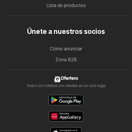
Lista de productos
Únete a nuestros socios
Cómo anunciar
Zona B2B
Ofertero
Todos los folletos con ofertas en un solo lugar