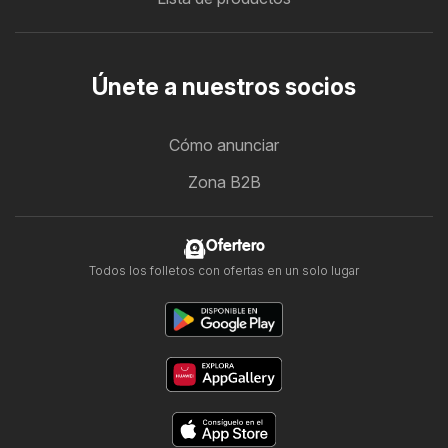
Únete a nuestros socios
Cómo anunciar
Zona B2B
Ofertero
Todos los folletos con ofertas en un solo lugar