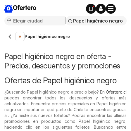
Ofertero
Papel higiénico negro
Papel higiénico negro en oferta -
Precios, descuentos y promociones
Ofertas de Papel higiénico negro
¿Buscando Papel higiénico negro a precio bajo? En
Ofertero.cl
puedes encontrar todos los descuentos y ofertas más
actualizados. Encuentra precios especiales en Papel higiénico
negro sin importar en qué parte de Chile te encuentres gracias
a . ¿Ya leíste sus nuevos folletos? Podrás encontrar las últimas
promociones en productos como Papel higiénico negro,
haciendo clic en los siguientes folletos: Buscando entre