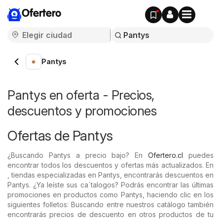
Ofertero
Pantys
Pantys en oferta - Precios,
descuentos y promociones
Ofertas de Pantys
¿Buscando Pantys a precio bajo? En
Ofertero.cl
puedes
encontrar todos los descuentos y ofertas más actualizados. En
, tiendas especializadas en Pantys, encontrarás descuentos en
Pantys. ¿Ya leíste sus ca´talogos? Podrás encontrar las últimas
promociones en productos como Pantys, haciendo clic en los
siguientes folletos: Buscando entre nuestros catálogo también
encontrarás precios de descuento en otros productos de tu