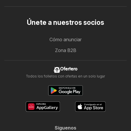
Únete a nuestros socios
Cómo anunciar
Zona B2B
Ofertero
Todos los folletos con ofertas en un solo lugar
Síguenos