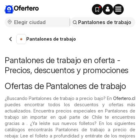
Ofertero
Pantalones de trabajo
Pantalones de trabajo en oferta -
Precios, descuentos y promociones
Ofertas de Pantalones de trabajo
¿Buscando Pantalones de trabajo a precio bajo? En
Ofertero.cl
puedes encontrar todos los descuentos y ofertas más
actualizados. Encuentra precios especiales en Pantalones de
trabajo sin importar en qué parte de Chile te encuentres
gracias a . ¿Ya leíste sus nuevos folletos? En los siguientes
catálogos encontrarás Pantalones de trabajo a precio de
rebaja: Lee el folleto a profundidad y entérate de los mejores