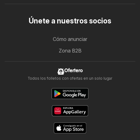
Únete a nuestros socios
Cómo anunciar
Zona B2B
Ofertero
Todos los folletos con ofertas en un solo lugar