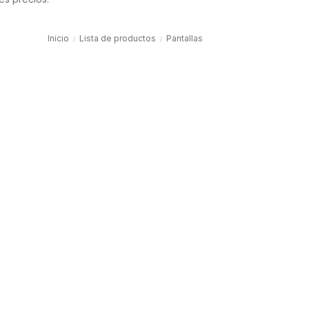
Inicio
Lista de productos
Pantallas