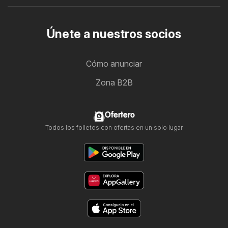
Únete a nuestros socios
Cómo anunciar
Zona B2B
Ofertero
Todos los folletos con ofertas en un solo lugar