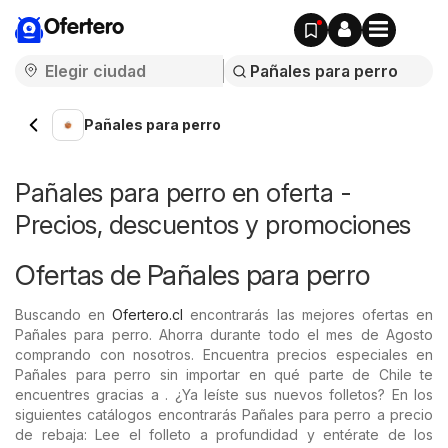
Ofertero
Pañales para perro
Pañales para perro en oferta -
Precios, descuentos y promociones
Ofertas de Pañales para perro
Buscando en
Ofertero.cl
encontrarás las mejores ofertas en
Pañales para perro. Ahorra durante todo el mes de Agosto
comprando con nosotros. Encuentra precios especiales en
Pañales para perro sin importar en qué parte de Chile te
encuentres gracias a . ¿Ya leíste sus nuevos folletos? En los
siguientes catálogos encontrarás Pañales para perro a precio
de rebaja: Lee el folleto a profundidad y entérate de los