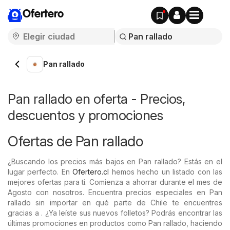
Ofertero
Pan rallado
Pan rallado en oferta - Precios,
descuentos y promociones
Ofertas de Pan rallado
¿Buscando los precios más bajos en Pan rallado? Estás en el
lugar perfecto. En
Ofertero.cl
hemos hecho un listado con las
mejores ofertas para ti. Comienza a ahorrar durante el mes de
Agosto con nosotros. Encuentra precios especiales en Pan
rallado sin importar en qué parte de Chile te encuentres
gracias a . ¿Ya leíste sus nuevos folletos? Podrás encontrar las
últimas promociones en productos como Pan rallado, haciendo