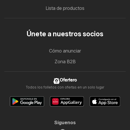
Lista de productos
Únete a nuestros socios
Cómo anunciar
Zona B2B
Ofertero
Todos los folletos con ofertas en un solo lugar
Síguenos