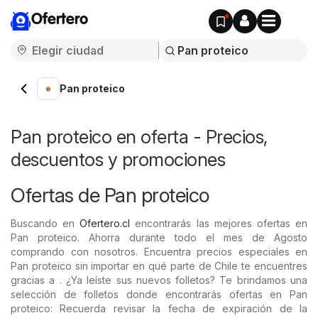
Ofertero
Pan proteico
Pan proteico en oferta - Precios,
descuentos y promociones
Ofertas de Pan proteico
Buscando en
Ofertero.cl
encontrarás las mejores ofertas en
Pan proteico. Ahorra durante todo el mes de Agosto
comprando con nosotros. Encuentra precios especiales en
Pan proteico sin importar en qué parte de Chile te encuentres
gracias a . ¿Ya leíste sus nuevos folletos? Te brindamos una
selección de folletos donde encontrarás ofertas en Pan
proteico: Recuerda revisar la fecha de expiración de la