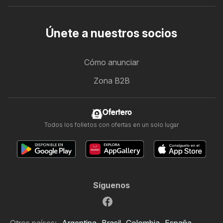
Únete a nuestros socios
Cómo anunciar
Zona B2B
Ofertero
Todos los folletos con ofertas en un solo lugar
Síguenos