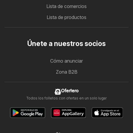
Lista de comercios
Lista de productos
Únete a nuestros socios
Cómo anunciar
Zona B2B
Ofertero
Todos los folletos con ofertas en un solo lugar