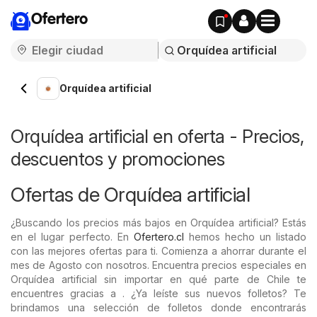
Ofertero
Orquídea artificial
Orquídea artificial en oferta - Precios,
descuentos y promociones
Ofertas de Orquídea artificial
¿Buscando los precios más bajos en Orquídea artificial? Estás
en el lugar perfecto. En
Ofertero.cl
hemos hecho un listado
con las mejores ofertas para ti. Comienza a ahorrar durante el
mes de Agosto con nosotros. Encuentra precios especiales en
Orquídea artificial sin importar en qué parte de Chile te
encuentres gracias a . ¿Ya leíste sus nuevos folletos? Te
brindamos una selección de folletos donde encontrarás