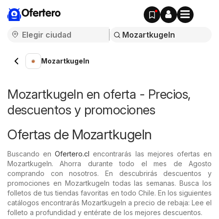
Ofertero
Mozartkugeln
Mozartkugeln en oferta - Precios,
descuentos y promociones
Ofertas de Mozartkugeln
Buscando en
Ofertero.cl
encontrarás las mejores ofertas en
Mozartkugeln. Ahorra durante todo el mes de Agosto
comprando con nosotros. En descubrirás descuentos y
promociones en Mozartkugeln todas las semanas. Busca los
folletos de tus tiendas favoritas en todo Chile. En los siguientes
catálogos encontrarás Mozartkugeln a precio de rebaja: Lee el
folleto a profundidad y entérate de los mejores descuentos.