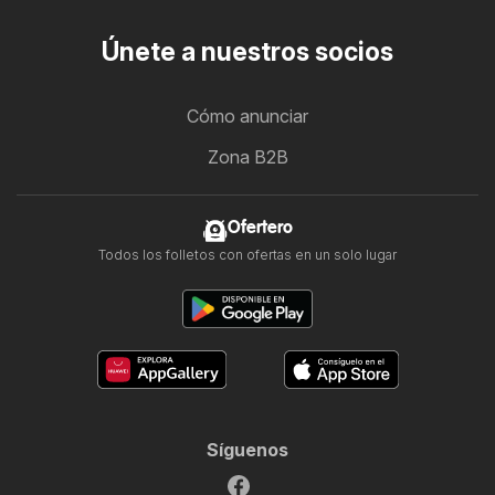
Únete a nuestros socios
Cómo anunciar
Zona B2B
Ofertero
Todos los folletos con ofertas en un solo lugar
Síguenos