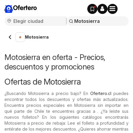
Ofertero
Motosierra
Motosierra en oferta - Precios,
descuentos y promociones
Ofertas de Motosierra
¿Buscando Motosierra a precio bajo? En
Ofertero.cl
puedes
encontrar todos los descuentos y ofertas más actualizados.
Encuentra precios especiales en Motosierra sin importar en
qué parte de Chile te encuentres gracias a . ¿Ya leíste sus
nuevos folletos? En los siguientes catálogos encontrarás
Motosierra a precio de rebaja: Lee el folleto a profundidad y
entérate de los mejores descuentos. ¿Quieres ahorrar mientras