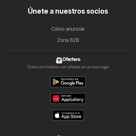
Únete a nuestros socios
Cómo anunciar
Zona B2B
Ofertero
Todos los folletos con ofertas en un solo lugar