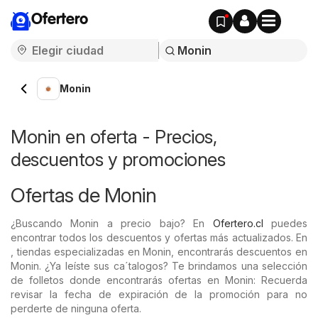
Ofertero
Monin
Monin en oferta - Precios,
descuentos y promociones
Ofertas de Monin
¿Buscando Monin a precio bajo? En
Ofertero.cl
puedes
encontrar todos los descuentos y ofertas más actualizados. En
, tiendas especializadas en Monin, encontrarás descuentos en
Monin. ¿Ya leíste sus ca´talogos? Te brindamos una selección
de folletos donde encontrarás ofertas en Monin: Recuerda
revisar la fecha de expiración de la promoción para no
perderte de ninguna oferta.