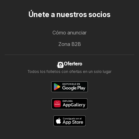
Únete a nuestros socios
Cómo anunciar
Zona B2B
Ofertero
Todos los folletos con ofertas en un solo lugar