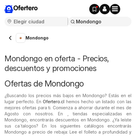
Ofertero
Mondongo
Mondongo en oferta - Precios,
descuentos y promociones
Ofertas de Mondongo
¿Buscando los precios más bajos en Mondongo? Estás en el
lugar perfecto. En
Ofertero.cl
hemos hecho un listado con las
mejores ofertas para ti. Comienza a ahorrar durante el mes de
Agosto con nosotros. En , tiendas especializadas en
Mondongo, encontrarás descuentos en Mondongo. ¿Ya leíste
sus ca´talogos? En los siguientes catálogos encontrarás
Mondongo a precio de rebaja: Lee el folleto a profundidad y