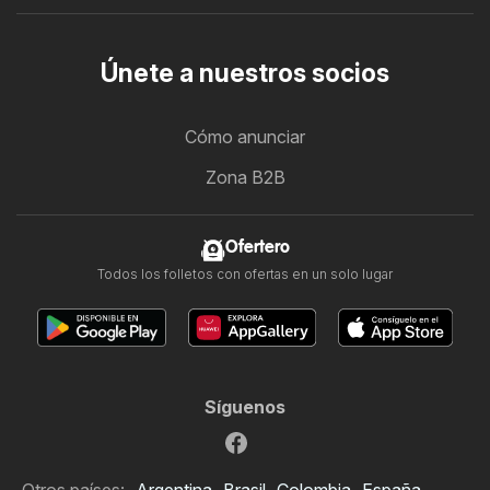
Únete a nuestros socios
Cómo anunciar
Zona B2B
Ofertero
Todos los folletos con ofertas en un solo lugar
Síguenos