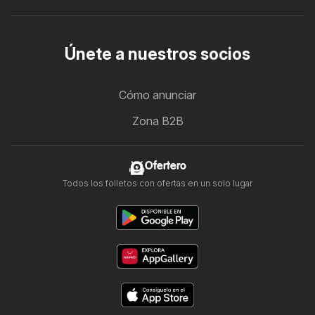
Únete a nuestros socios
Cómo anunciar
Zona B2B
Ofertero
Todos los folletos con ofertas en un solo lugar