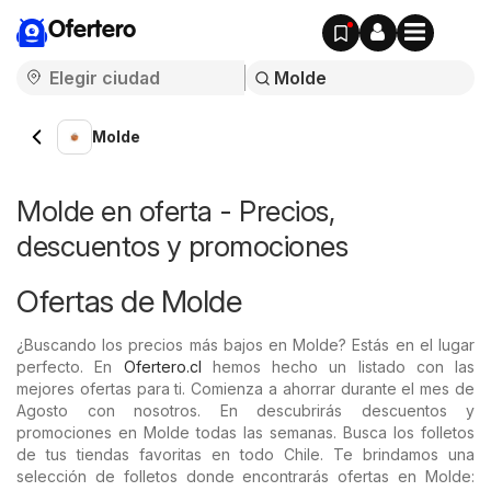
Ofertero
Molde
Molde en oferta - Precios,
descuentos y promociones
Ofertas de Molde
¿Buscando los precios más bajos en Molde? Estás en el lugar
perfecto. En
Ofertero.cl
hemos hecho un listado con las
mejores ofertas para ti. Comienza a ahorrar durante el mes de
Agosto con nosotros. En descubrirás descuentos y
promociones en Molde todas las semanas. Busca los folletos
de tus tiendas favoritas en todo Chile. Te brindamos una
selección de folletos donde encontrarás ofertas en Molde: