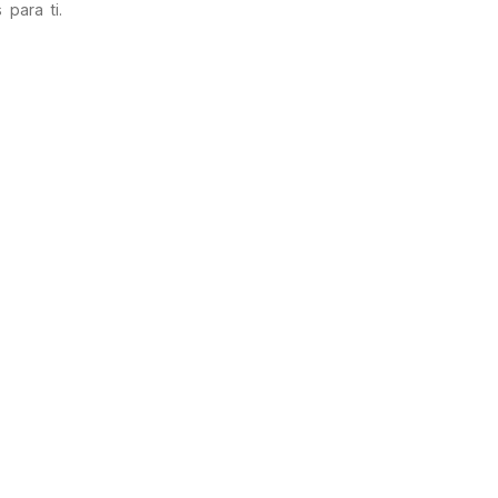
para ti.