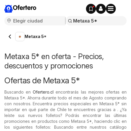
Ofertero
Metaxa 5*
Metaxa 5* en oferta - Precios,
descuentos y promociones
Ofertas de Metaxa 5*
Buscando en
Ofertero.cl
encontrarás las mejores ofertas en
Metaxa 5*. Ahorra durante todo el mes de Agosto comprando
con nosotros. Encuentra precios especiales en Metaxa 5* sin
importar en qué parte de Chile te encuentres gracias a . ¿Ya
leíste sus nuevos folletos? Podrás encontrar las últimas
promociones en productos como Metaxa 5*, haciendo clic en
los siguientes folletos: Buscando entre nuestros catálogo