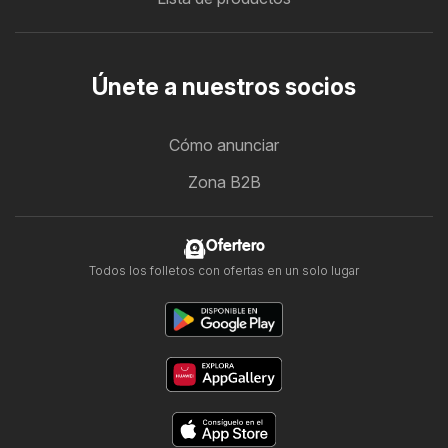
Únete a nuestros socios
Cómo anunciar
Zona B2B
Ofertero
Todos los folletos con ofertas en un solo lugar