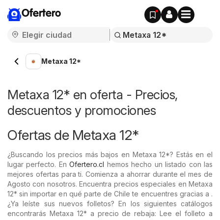
Ofertero
Metaxa 12*
Metaxa 12* en oferta - Precios,
descuentos y promociones
Ofertas de Metaxa 12*
¿Buscando los precios más bajos en Metaxa 12*? Estás en el
lugar perfecto. En
Ofertero.cl
hemos hecho un listado con las
mejores ofertas para ti. Comienza a ahorrar durante el mes de
Agosto con nosotros. Encuentra precios especiales en Metaxa
12* sin importar en qué parte de Chile te encuentres gracias a .
¿Ya leíste sus nuevos folletos? En los siguientes catálogos
encontrarás Metaxa 12* a precio de rebaja: Lee el folleto a