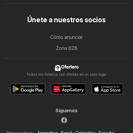
Únete a nuestros socios
Cómo anunciar
Zona B2B
Ofertero
Todos los folletos con ofertas en un solo lugar
Síguenos