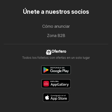
Únete a nuestros socios
Cómo anunciar
Zona B2B
Ofertero
Todos los folletos con ofertas en un solo lugar