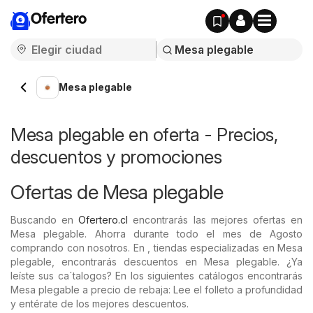
Ofertero
Mesa plegable
Mesa plegable en oferta - Precios,
descuentos y promociones
Ofertas de Mesa plegable
Buscando en
Ofertero.cl
encontrarás las mejores ofertas en
Mesa plegable. Ahorra durante todo el mes de Agosto
comprando con nosotros. En , tiendas especializadas en Mesa
plegable, encontrarás descuentos en Mesa plegable. ¿Ya
leíste sus ca´talogos? En los siguientes catálogos encontrarás
Mesa plegable a precio de rebaja: Lee el folleto a profundidad
y entérate de los mejores descuentos.