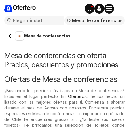
Ofertero
Mesa de conferencias
Mesa de conferencias en oferta -
Precios, descuentos y promociones
Ofertas de Mesa de conferencias
¿Buscando los precios más bajos en Mesa de conferencias?
Estás en el lugar perfecto. En
Ofertero.cl
hemos hecho un
listado con las mejores ofertas para ti. Comienza a ahorrar
durante el mes de Agosto con nosotros. Encuentra precios
especiales en Mesa de conferencias sin importar en qué parte
de Chile te encuentres gracias a . ¿Ya leíste sus nuevos
folletos? Te brindamos una selección de folletos donde