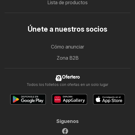
Lista de productos
Únete a nuestros socios
Cómo anunciar
Zona B2B
Ofertero
Todos los folletos con ofertas en un solo lugar
Síguenos