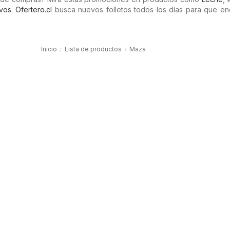
vos
.
Ofertero.cl
busca nuevos folletos todos los días para que en
Inicio
Lista de productos
Maza