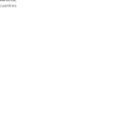
cuentres