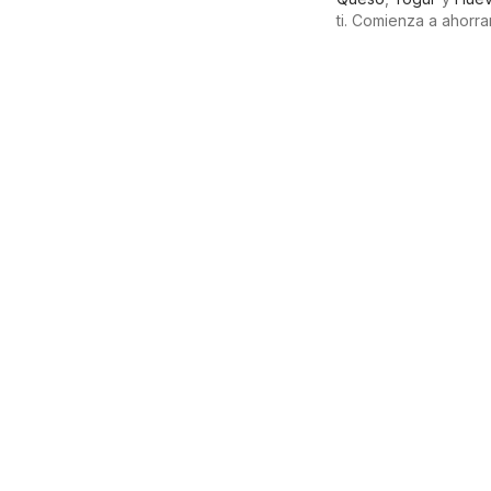
ti. Comienza a ahor