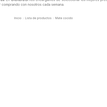
rar comprando con nosotros cada semana.
Inicio
Lista de productos
Mate cocido