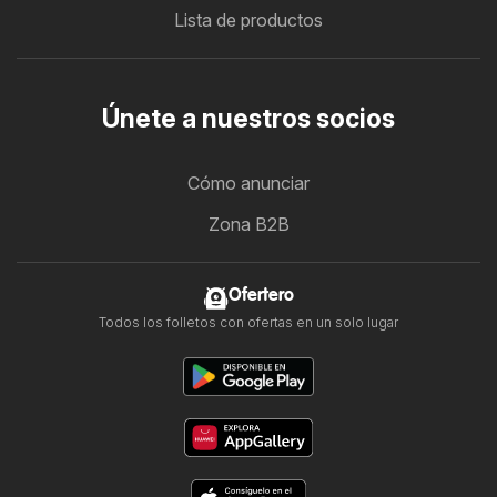
Lista de productos
Únete a nuestros socios
Cómo anunciar
Zona B2B
Ofertero
Todos los folletos con ofertas en un solo lugar