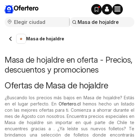
Ofertero
Masa de hojaldre
Masa de hojaldre en oferta - Precios,
descuentos y promociones
Ofertas de Masa de hojaldre
¿Buscando los precios más bajos en Masa de hojaldre? Estás
en el lugar perfecto. En
Ofertero.cl
hemos hecho un listado
con las mejores ofertas para ti. Comienza a ahorrar durante el
mes de Agosto con nosotros. Encuentra precios especiales en
Masa de hojaldre sin importar en qué parte de Chile te
encuentres gracias a . ¿Ya leíste sus nuevos folletos? Te
brindamos una selección de folletos donde encontrarás