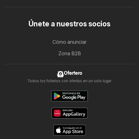
Únete a nuestros socios
Cómo anunciar
Zona B2B
Ofertero
Todos los folletos con ofertas en un solo lugar