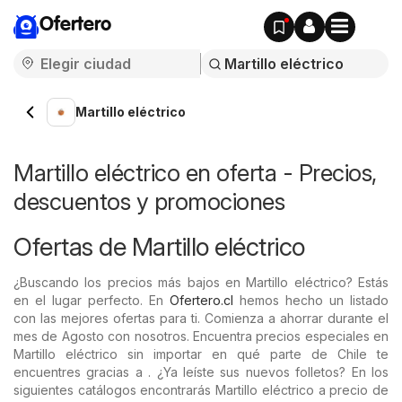
Ofertero
Martillo eléctrico
Martillo eléctrico en oferta - Precios,
descuentos y promociones
Ofertas de Martillo eléctrico
¿Buscando los precios más bajos en Martillo eléctrico? Estás
en el lugar perfecto. En
Ofertero.cl
hemos hecho un listado
con las mejores ofertas para ti. Comienza a ahorrar durante el
mes de Agosto con nosotros. Encuentra precios especiales en
Martillo eléctrico sin importar en qué parte de Chile te
encuentres gracias a . ¿Ya leíste sus nuevos folletos? En los
siguientes catálogos encontrarás Martillo eléctrico a precio de