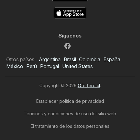
Síguenos
Otros países:
Argentina
Brasil
Colombia
España
México
Perú
Portugal
United States
Copyright © 2026
Ofertero.cl
.
Establecer política de privacidad
Términos y condiciones de uso del sitio web
El tratamiento de los datos personales