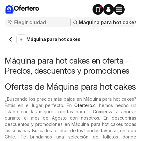
Ofertero
Máquina para hot cakes
Máquina para hot cakes en oferta -
Precios, descuentos y promociones
Ofertas de Máquina para hot cakes
¿Buscando los precios más bajos en Máquina para hot cakes?
Estás en el lugar perfecto. En
Ofertero.cl
hemos hecho un
listado con las mejores ofertas para ti. Comienza a ahorrar
durante el mes de Agosto con nosotros. En descubrirás
descuentos y promociones en Máquina para hot cakes todas
las semanas. Busca los folletos de tus tiendas favoritas en todo
Chile. Te brindamos una selección de folletos donde