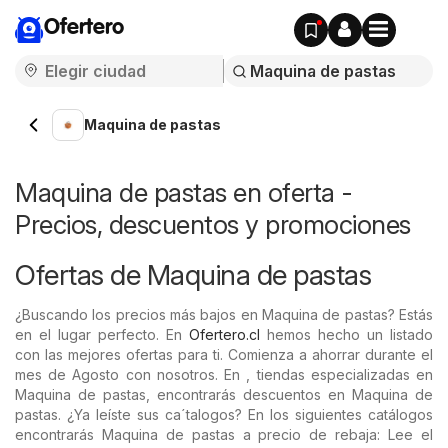
Ofertero
Maquina de pastas
Maquina de pastas en oferta -
Precios, descuentos y promociones
Ofertas de Maquina de pastas
¿Buscando los precios más bajos en Maquina de pastas? Estás
en el lugar perfecto. En
Ofertero.cl
hemos hecho un listado
con las mejores ofertas para ti. Comienza a ahorrar durante el
mes de Agosto con nosotros. En , tiendas especializadas en
Maquina de pastas, encontrarás descuentos en Maquina de
pastas. ¿Ya leíste sus ca´talogos? En los siguientes catálogos
encontrarás Maquina de pastas a precio de rebaja: Lee el