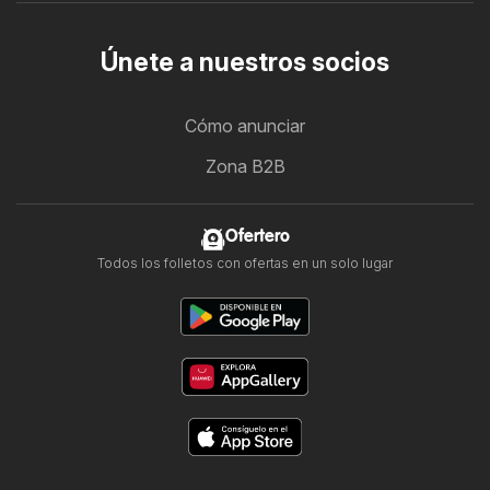
Únete a nuestros socios
Cómo anunciar
Zona B2B
Ofertero
Todos los folletos con ofertas en un solo lugar