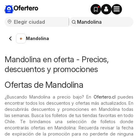
Ofertero
Mandolina
Mandolina en oferta - Precios,
descuentos y promociones
Ofertas de Mandolina
¿Buscando Mandolina a precio bajo? En
Ofertero.cl
puedes
encontrar todos los descuentos y ofertas más actualizados. En
descubrirás descuentos y promociones en Mandolina todas
las semanas. Busca los folletos de tus tiendas favoritas en todo
Chile. Te brindamos una selección de folletos donde
encontrarás ofertas en Mandolina: Recuerda revisar la fecha
de expiración de la promoción para no perderte de ninguna