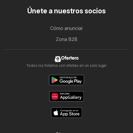
Únete a nuestros socios
Cómo anunciar
Zona B2B
Ofertero
Todos los folletos con ofertas en un solo lugar