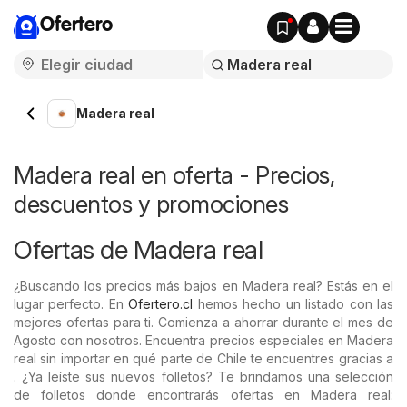
Ofertero
Madera real
Madera real en oferta - Precios,
descuentos y promociones
Ofertas de Madera real
¿Buscando los precios más bajos en Madera real? Estás en el
lugar perfecto. En
Ofertero.cl
hemos hecho un listado con las
mejores ofertas para ti. Comienza a ahorrar durante el mes de
Agosto con nosotros. Encuentra precios especiales en Madera
real sin importar en qué parte de Chile te encuentres gracias a
. ¿Ya leíste sus nuevos folletos? Te brindamos una selección
de folletos donde encontrarás ofertas en Madera real: