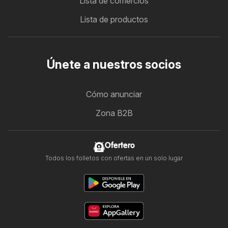
Lista de comercios
Lista de productos
Únete a nuestros socios
Cómo anunciar
Zona B2B
Ofertero
Todos los folletos con ofertas en un solo lugar