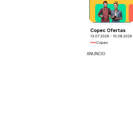
Copec Ofertas
13.07.2026 - 10.08.2026
Copec
ANUNCIO