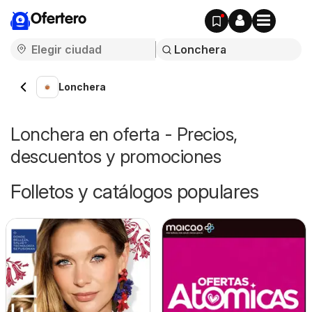
Ofertero
Lonchera
Lonchera en oferta - Precios,
descuentos y promociones
Folletos y catálogos populares