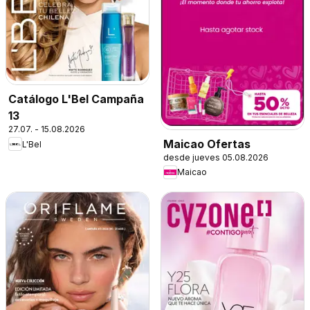
Catálogo L'Bel Campaña
13
27.07. - 15.08.2026
Maicao Ofertas
L'Bel
desde jueves 05.08.2026
Maicao