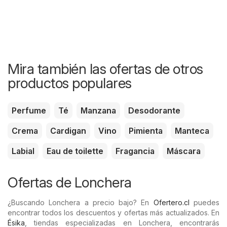
Mira también las ofertas de otros
productos populares
Perfume
Té
Manzana
Desodorante
Crema
Cardigan
Vino
Pimienta
Manteca
Labial
Eau de toilette
Fragancia
Máscara
Ofertas de Lonchera
¿Buscando Lonchera a precio bajo? En
Ofertero.cl
puedes
encontrar todos los descuentos y ofertas más actualizados. En
Ésika
, tiendas especializadas en Lonchera, encontrarás