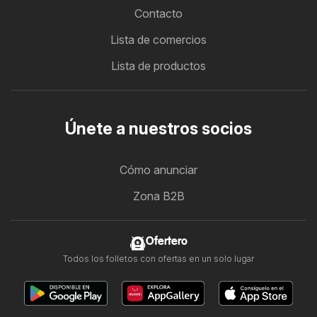
Contacto
Lista de comercios
Lista de productos
Únete a nuestros socios
Cómo anunciar
Zona B2B
Ofertero
Todos los folletos con ofertas en un solo lugar