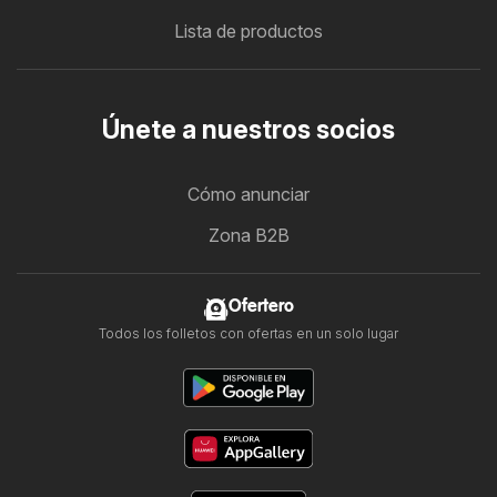
Lista de productos
Únete a nuestros socios
Cómo anunciar
Zona B2B
Ofertero
Todos los folletos con ofertas en un solo lugar