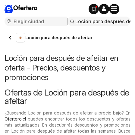
Ofertero
Loción para después de afeitar
Loción para después de afeitar en
oferta - Precios, descuentos y
promociones
Ofertas de Loción para después de
afeitar
¿Buscando Loción para después de afeitar a precio bajo? En
Ofertero.cl
puedes encontrar todos los descuentos y ofertas
más actualizados. En descubrirás descuentos y promociones
en Loción para después de afeitar todas las semanas. Busca