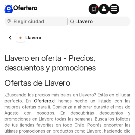
Ofertero
Llavero
Llavero en oferta - Precios,
descuentos y promociones
Ofertas de Llavero
¿Buscando los precios más bajos en Llavero? Estás en el lugar
perfecto. En
Ofertero.cl
hemos hecho un listado con las
mejores ofertas para ti. Comienza a ahorrar durante el mes de
Agosto con nosotros. En descubrirás descuentos y
promociones en Llavero todas las semanas. Busca los folletos
de tus tiendas favoritas en todo Chile. Podrás encontrar las
últimas promociones en productos como Llavero, haciendo clic