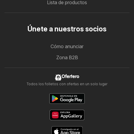
Lista de productos
Únete a nuestros socios
Cómo anunciar
Zona B2B
Ofertero
Todos los folletos con ofertas en un solo lugar