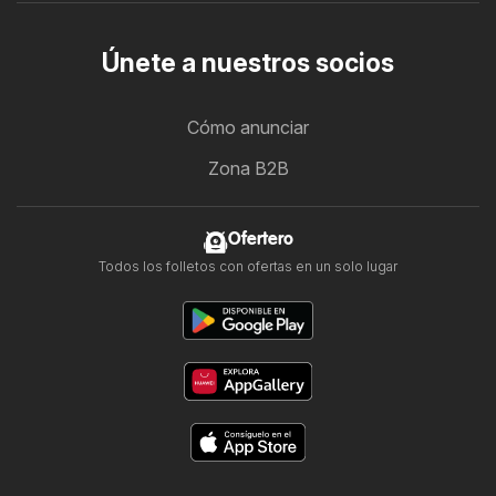
Únete a nuestros socios
Cómo anunciar
Zona B2B
Ofertero
Todos los folletos con ofertas en un solo lugar