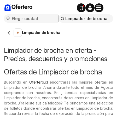
Ofertero
Limpiador de brocha
Limpiador de brocha en oferta -
Precios, descuentos y promociones
Ofertas de Limpiador de brocha
Buscando en
Ofertero.cl
encontrarás las mejores ofertas en
Limpiador de brocha. Ahorra durante todo el mes de Agosto
comprando con nosotros. En , tiendas especializadas en
Limpiador de brocha, encontrarás descuentos en Limpiador de
brocha. ¿Ya leíste sus ca´talogos? Te brindamos una selección
de folletos donde encontrarás ofertas en Limpiador de brocha:
Recuerda revisar la fecha de expiración de la promoción para