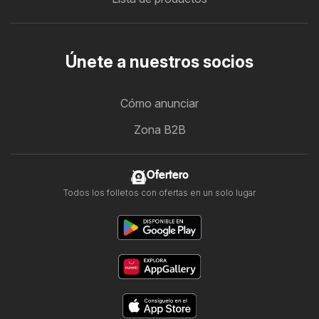
Únete a nuestros socios
Cómo anunciar
Zona B2B
Ofertero
Todos los folletos con ofertas en un solo lugar