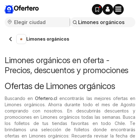
Ofertero
Limones orgánicos
Limones orgánicos en oferta -
Precios, descuentos y promociones
Ofertas de Limones orgánicos
Buscando en
Ofertero.cl
encontrarás las mejores ofertas en
Limones orgánicos. Ahorra durante todo el mes de Agosto
comprando con nosotros. En descubrirás descuentos y
promociones en Limones orgánicos todas las semanas. Busca
los folletos de tus tiendas favoritas en todo Chile. Te
brindamos una selección de folletos donde encontrarás
ofertas en Limones orgánicos: Recuerda revisar la fecha de